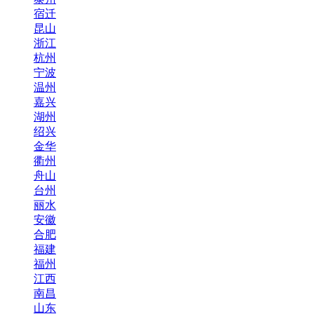
宿迁
昆山
浙江
杭州
宁波
温州
嘉兴
湖州
绍兴
金华
衢州
舟山
台州
丽水
安徽
合肥
福建
福州
江西
南昌
山东