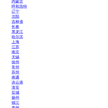
内蒙古
呼和浩特
辽宁
沈阳
吉林省
长春
黑龙江
哈尔滨
上海
江苏
南京
无锡
徐州
常州
苏州
南通
连云港
淮安
盐城
扬州
镇江
泰州