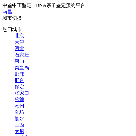
中鉴中正鉴定 - DNA亲子鉴定预约平台
南昌
城市切换
热门城市
北京
天津
河北
石家庄
唐山
秦皇岛
邯郸
邢台
保定
张家口
承德
沧州
廊坊
衡水
山西
太原