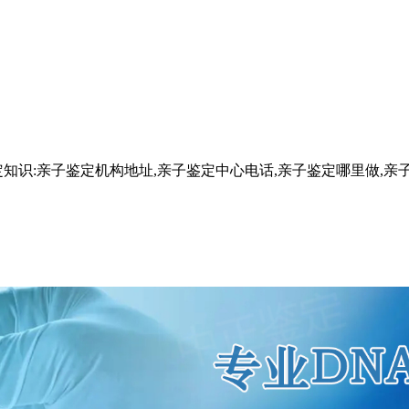
知识:亲子鉴定机构地址,亲子鉴定中心电话,亲子鉴定哪里做,