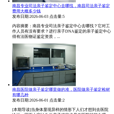
南昌专业司法亲子鉴定中心去哪找，南昌司法亲子鉴定
费用大概多少钱
发布日期:2026-06-03
点击量:5
内容摘要：南昌专业司法亲子鉴定中心去哪找？它对工
作人员有没有要求？进行亲子DNA鉴定的亲子鉴定中心
得有法医物证鉴定资质，...
南昌医院做亲子鉴定哪里做的准，医院做亲子鉴定检材
有哪几种
发布日期:2026-06-01
点击量:2
[本期导读]当身体显现异样的情形下人们才想到去医院