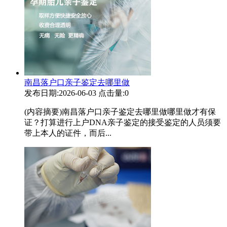
南昌落户口亲子鉴定去哪里做
发布日期:2026-06-03
点击量:0
(内容摘要)南昌落户口亲子鉴定去哪里做哪里做才有保
证？打算进行上户DNA亲子鉴定的接受鉴定的人员须要
带上本人的证件，而后...