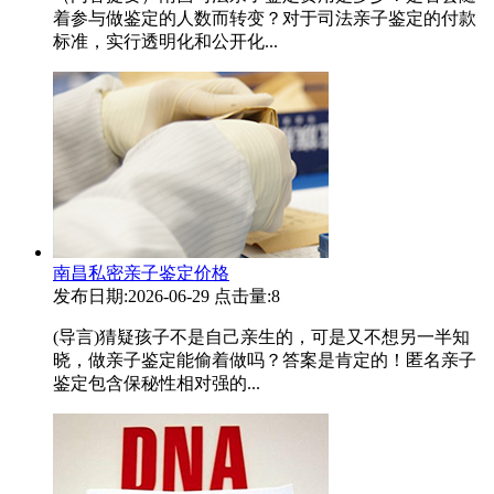
着参与做鉴定的人数而转变？对于司法亲子鉴定的付款
标准，实行透明化和公开化...
南昌私密亲子鉴定价格
发布日期:2026-06-29
点击量:8
(导言)猜疑孩子不是自己亲生的，可是又不想另一半知
晓，做亲子鉴定能偷着做吗？答案是肯定的！匿名亲子
鉴定包含保秘性相对强的...