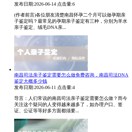
发布日期:2026-06-14
点击量:6
(作者前言)各位朋友清楚南昌怀孕二个月可以做孕期亲
子鉴定吗？最常见的孕期亲子鉴定有三种，分别为羊水
亲子鉴定、绒毛DNA亲...
南昌司法亲子鉴定需要怎么做免费咨询，南昌司法DNA
鉴定大概多少钱
发布日期:2026-06-11
点击量:4
导言：人们常说的南昌司法亲子鉴定需要怎么做？而今
关注这个疑问的人变得越来越多了，如办理户口、签
证、公证等等好多方面都须要...