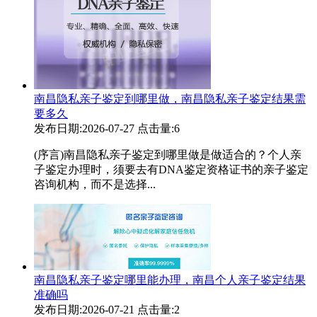
南昌隐私亲子鉴定到哪里做，南昌隐私亲子鉴定结果需
要多久
发布日期:2026-07-27
点击量:6
(序言)南昌隐私亲子鉴定到哪里做是做适合的？个人亲
子鉴定办理时，须要去有DNA鉴定资格证书的亲子鉴定
咨询机构，而不是选择...
南昌隐私亲子鉴定哪里能办理，南昌个人亲子鉴定结果
准确吗
发布日期:2026-07-21
点击量:2