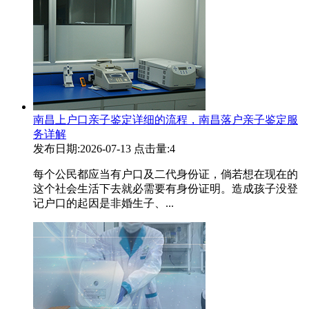
南昌上户口亲子鉴定详细的流程，南昌落户亲子鉴定服
务详解
发布日期:2026-07-13
点击量:4
每个公民都应当有户口及二代身份证，倘若想在现在的
这个社会生活下去就必需要有身份证明。造成孩子没登
记户口的起因是非婚生子、...