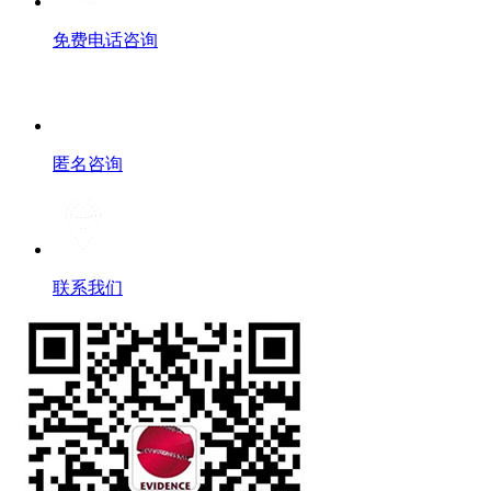
免费电话咨询
匿名咨询
联系我们