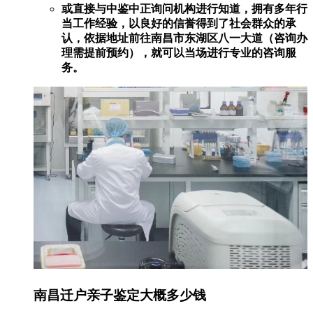
或直接与中鉴中正询问机构进行知道，拥有多年行
当工作经验，以良好的信誉得到了社会群众的承
认，依据地址前往南昌市东湖区八一大道（咨询办
理需提前预约），就可以当场进行专业的咨询服
务。
南昌迁户亲子鉴定大概多少钱