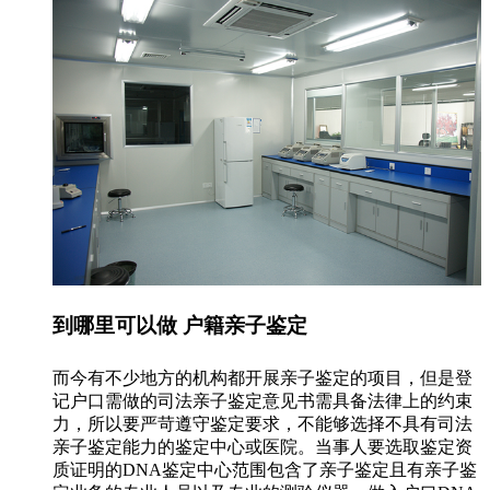
到哪里可以做 户籍亲子鉴定
而今有不少地方的机构都开展亲子鉴定的项目，但是登
记户口需做的司法亲子鉴定意见书需具备法律上的约束
力，所以要严苛遵守鉴定要求，不能够选择不具有司法
亲子鉴定能力的鉴定中心或医院。当事人要选取鉴定资
质证明的DNA鉴定中心范围包含了亲子鉴定且有亲子鉴