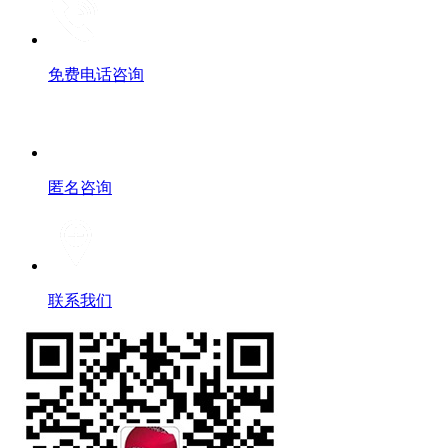
免费电话咨询
匿名咨询
联系我们