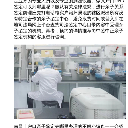
定业务的专业人员以及专业的测验仪器。做入户口DNA
鉴定可以到哪里呢？服从有关法律法规，进行亲子关系
鉴定前理应先打电话核实户籍归属地的辖区派出所有没
有特定合作的亲子鉴定中心，避免浪费时间或登入所在
地司法局网上平台查找司法鉴定中心目录内容中受理亲
子鉴定的机构。再者，预约的详情推荐向中鉴中正亲子
鉴定机构的客服进行咨询。
南昌上户口亲子鉴定去哪里办理的不解小编也一一介绍